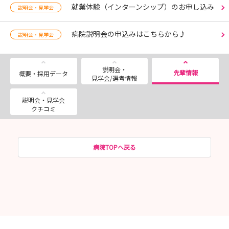
就業体験（インターンシップ）のお申し込み
説明会・見学会
病院説明会の申込みはこちらから♪
説明会・見学会
説明会・
先輩情報
概要・採用データ
見学会/選考情報
説明会・見学会
クチコミ
病院TOPへ戻る