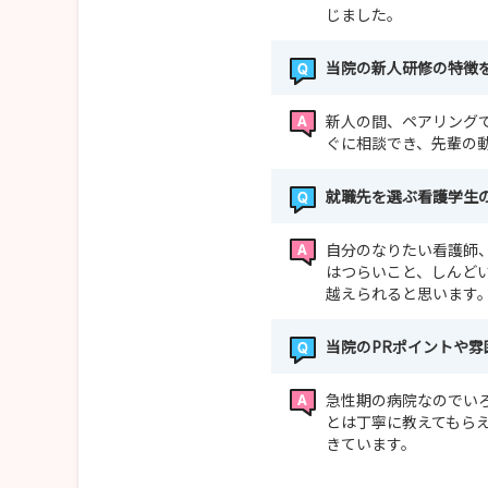
じました。
当院の新人研修の特徴
新人の間、ペアリング
ぐに相談でき、先輩の
就職先を選ぶ看護学生
自分のなりたい看護師
はつらいこと、しんど
越えられると思います
当院のPRポイントや雰
急性期の病院なのでい
とは丁寧に教えてもら
きています。