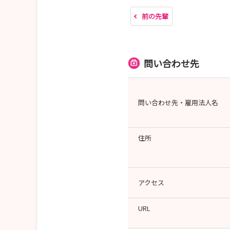
前の先輩
問い合わせ先
問い合わせ先・雇用法人名
住所
アクセス
URL