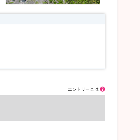
エントリーとは