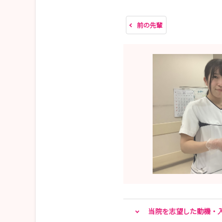
前の先輩
当院を志望した動機・