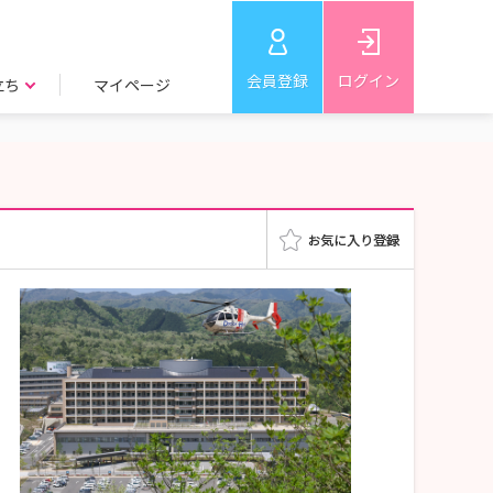
会員登録
ログイン
立ち
マイページ