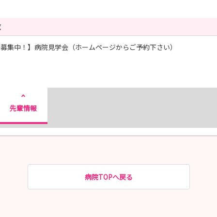
覧
時募集中！】病院見学会（ホームページからご予約下さい）
先輩情報
病院TOPへ戻る