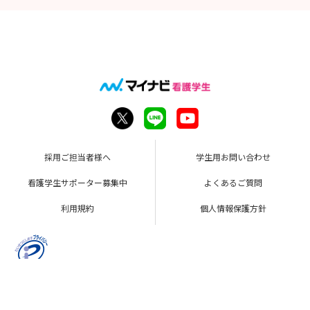
採用ご担当者様へ
学生用お問い合わせ
看護学生サポーター募集中
よくあるご質問
利用規約
個人情報保護方針
Copyright © Mynavi Corporation