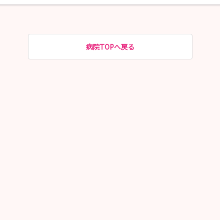
病院TOPへ戻る