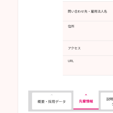
問い合わせ先・雇用法人名
住所
アクセス
URL
説
先輩情報
概要・採用データ