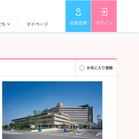
会員登録
ログイン
立ち
マイページ