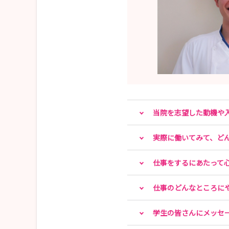
当院を志望した動機や
実際に働いてみて、ど
仕事をするにあたって
仕事のどんなところに
学生の皆さんにメッセ