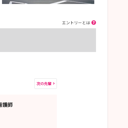
エントリーとは
次の先輩
看護師