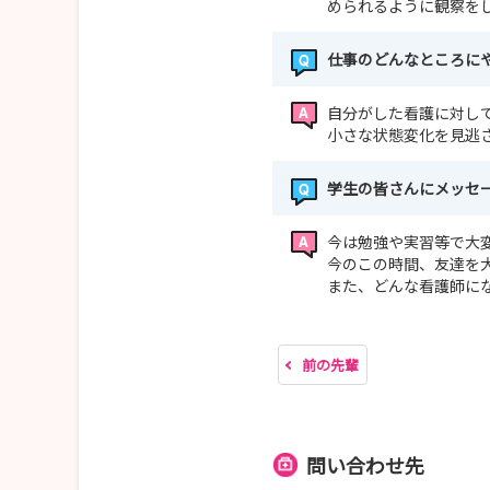
められるように観察を
仕事のどんなところに
自分がした看護に対し
小さな状態変化を見逃
学生の皆さんにメッセ
今は勉強や実習等で大
今のこの時間、友達を
また、どんな看護師に
前の先輩
問い合わせ先