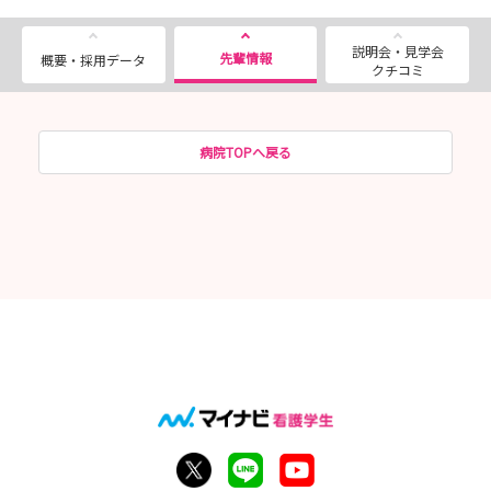
説明会・見学会
先輩情報
概要・採用データ
クチコミ
病院TOPへ戻る