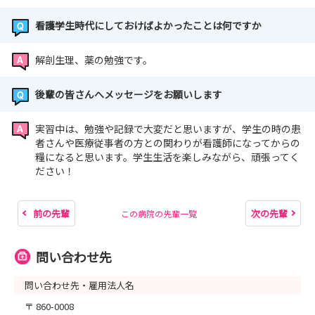
看護学生時代にしておけばよかったことは何ですか
解剖生理、薬の勉強です。
後輩の皆さんへメッセージをお願いします
実習中は、勉強や記録で大変だと思いますが、学生の時の患
者さんや医療従事者の方との関わりが看護師になってからの
糧になると思います。学生生活を楽しみながら、頑張ってく
ださい！
前の先輩
次の先輩
この病院の先輩一覧
問い合わせ先
問い合わせ先・雇用法人名
〒 860-0008