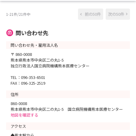
前の50件
次の50件
1-21件/21件中
問い合わせ先
問い合わせ先・雇用法人名
〒 860-0008
熊本県熊本市中央区二の丸1-5
独立行政法人国立病院機構熊本医療センター
TEL：096-353-6501
FAX：096-325-2519
住所
860-0008
熊本県熊本市中央区二の丸1-5 国立病院機構熊本医療センター
地図を確認する
アクセス
◆熊本駅から