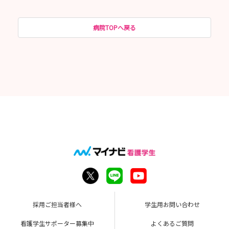
病院TOPへ戻る
採用ご担当者様へ
学生用お問い合わせ
看護学生サポーター募集中
よくあるご質問