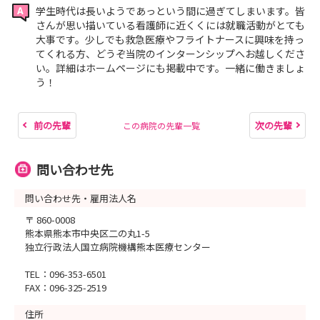
学生時代は長いようであっという間に過ぎてしまいます。皆
さんが思い描いている看護師に近くくには就職活動がとても
大事です。少しでも救急医療やフライトナースに興味を持っ
てくれる方、どうぞ当院のインターンシップへお越しくださ
い。詳細はホームページにも掲載中です。一緒に働きましょ
う！
前の先輩
次の先輩
この病院の先輩一覧
問い合わせ先
問い合わせ先・雇用法人名
〒 860-0008
熊本県熊本市中央区二の丸1-5
独立行政法人国立病院機構熊本医療センター
TEL：096-353-6501
FAX：096-325-2519
住所