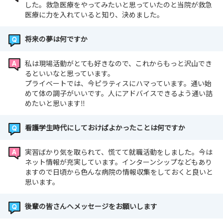
した。救急医療をやってみたいと思っていたのと当院が救急
医療に力を入れていると知り、決めました。
将来の夢は何ですか
私は現場活動がとても好きなので、これからもっと沢山でき
るといいなと思っています。
プライベートでは、今ピラティスにハマっています。通い始
めて体の調子がいいです。人にアドバイスできるよう通い詰
めたいと思います‼
看護学生時代にしておけばよかったことは何ですか
実習ばかり気を取られて、慌てて就職活動をしました。今は
ネット情報が充実しています。インターンシップなどもあり
ますので日頃から色んな病院の情報収集をしておくと良いと
思います。
後輩の皆さんへメッセージをお願いします