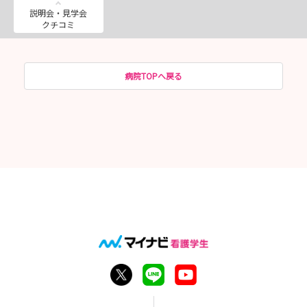
説明会・見学会
クチコミ
病院TOPへ戻る