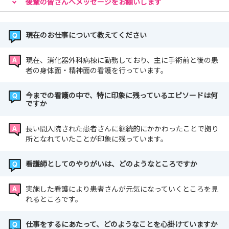
後輩の皆さんへメッセージをお願いします
現在のお仕事について教えてください
現在、消化器外科病棟に勤務しており、主に手術前と後の患
者の身体面・精神面の看護を行っています。
今までの看護の中で、特に印象に残っているエピソードは何
ですか
長い間入院された患者さんに継続的にかかわったことで拠り
所となれていたことが印象に残っています。
看護師としてのやりがいは、どのようなところですか
実施した看護により患者さんが元気になっていくところを見
れるところです。
仕事をするにあたって、どのようなことを心掛けていますか