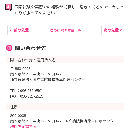
国家試験や実習での経験が就職して活きてくるので、今しっ
かり頑張ってください！
前の先輩
次の先輩
この病院の先輩一覧
問い合わせ先
問い合わせ先・雇用法人名
〒 860-0008
熊本県熊本市中央区二の丸1-5
独立行政法人国立病院機構熊本医療センター
TEL：096-353-6501
FAX：096-325-2519
住所
860-0008
熊本県熊本市中央区二の丸1-5 国立病院機構熊本医療センター
地図を確認する