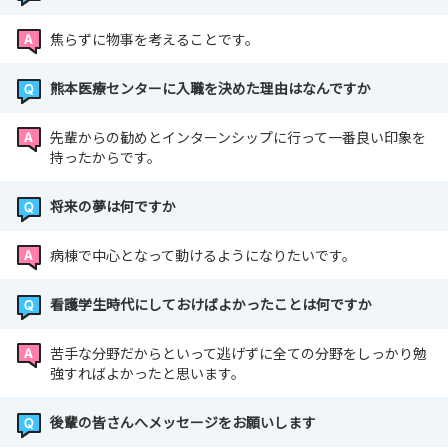
焦らずに物事を考えることです。
熊本医療センターに入職を決めた理由はなんですか
先輩からの勧めとインターンシップに行って一番良い印象を
持ったからです。
将来の夢は何ですか
病棟で中心となって動けるようになりたいです。
看護学生時代にしておけばよかったことは何ですか
苦手な分野だからといって逃げずに全ての分野をしっかり勉
強すればよかったと思います。
後輩の皆さんへメッセージをお願いします