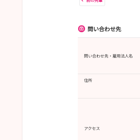
前の先輩
問い合わせ先
問い合わせ先・雇用法人名
住所
アクセス