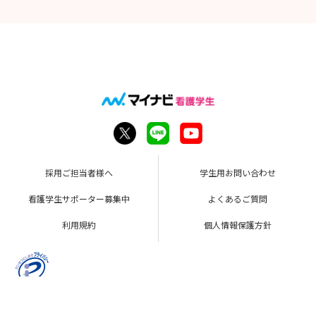
採用ご担当者様へ
学生用お問い合わせ
看護学生サポーター募集中
よくあるご質問
利用規約
個人情報保護方針