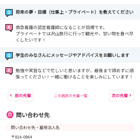
将来の夢・目標（仕事上・プライベート）を教えてください
救急看護の認定看護師になることが目標です。
プライベートでは沢山旅行に行って観光や、甘い物を食べ尽
くしたいです！
学生のみなさんにメッセージやアドバイスをお願いします
勉強や実習などで忙しいと思いますが、最後まで諦めずに頑
張ってください！一緒に働けることを楽しみにしています！
前の先輩
次の先輩
この病院の先輩一覧
問い合わせ先
問い合わせ先・雇用法人名
〒816-0864