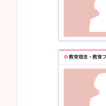
教育理念・教育