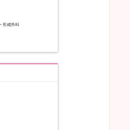
・形成外科