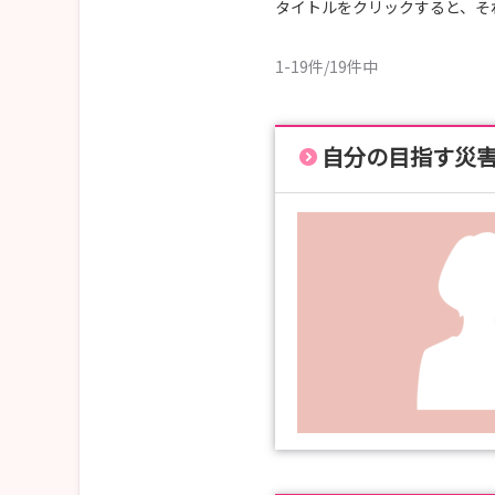
タイトルをクリックすると、そ
1-19件/19件中
自分の目指す災