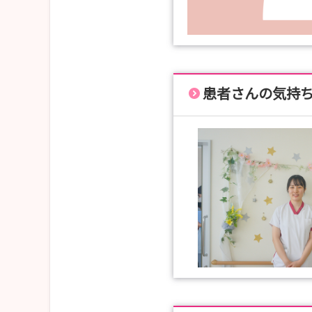
患者さんの気持