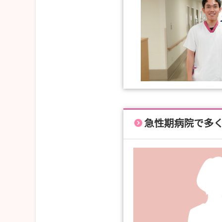
急性期病院で多