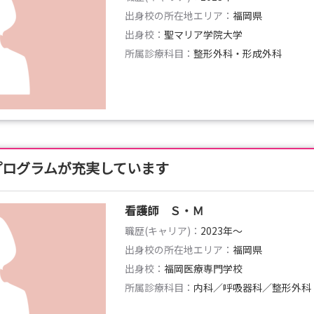
出身校の所在地エリア：
福岡県
出身校：
聖マリア学院大学
所属診療科目：
整形外科・形成外科
プログラムが充実しています
看護師 Ｓ・Ｍ
職歴(キャリア)：
2023年〜
出身校の所在地エリア：
福岡県
出身校：
福岡医療専門学校
所属診療科目：
内科／呼吸器科／整形外科