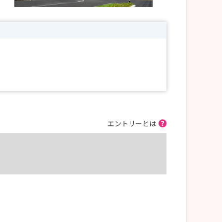
エントリーとは