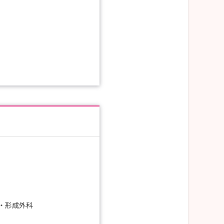
・形成外科