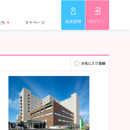
会員登録
ログイン
立ち
マイページ