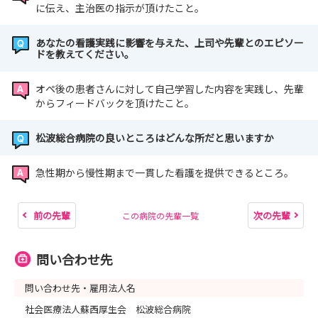
に伝え、主治医の指示が頂けたこと。
あなたの看護実践に影響を与えた、上司や先輩とのエピソー
ドを教えてください。
オペ後の患者さんに対して自己学習した内容を実践し、先輩
からフィードバックを頂けたこと。
松波総合病院の良いところはどんな所だと思いますか
急性期から慢性期まで一貫した看護を提供できるところ。
前の先輩
次の先輩
この病院の先輩一覧
問い合わせ先
問い合わせ先・雇用法人名
社会医療法人蘇西厚生会 松波総合病院