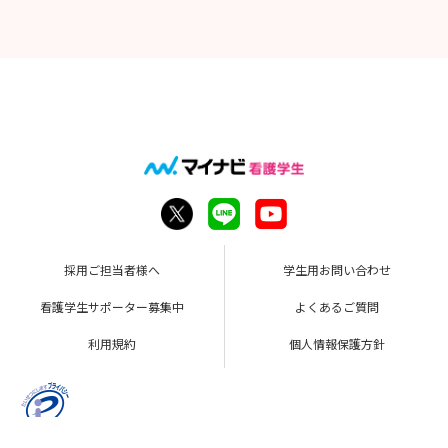
採用ご担当者様へ
学生用お問い合わせ
看護学生サポーター募集中
よくあるご質問
利用規約
個人情報保護方針