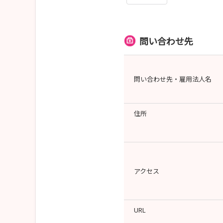
問い合わせ先
問い合わせ先・雇用法人名
住所
アクセス
URL