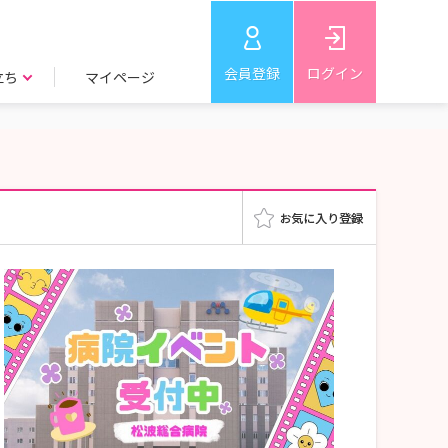
会員登録
ログイン
立ち
マイページ