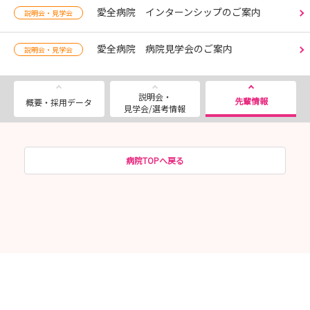
愛全病院 インターンシップのご案内
説明会・見学会
愛全病院 病院見学会のご案内
説明会・見学会
説明会・
先輩情報
概要・採用データ
見学会/選考情報
病院TOPへ戻る