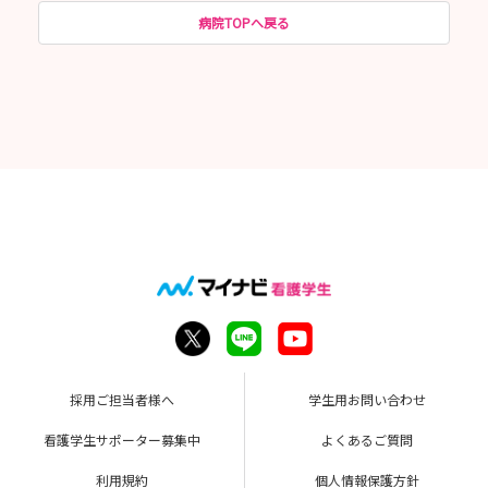
病院TOPへ戻る
採用ご担当者様へ
学生用お問い合わせ
看護学生サポーター募集中
よくあるご質問
利用規約
個人情報保護方針