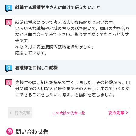
就職する看護学生さんに向けて伝えたいこと
就活は将来について考える大切な時間だと思います。
いろいろな職場や地域の方々の話を聞いて、周囲の力を借り
ながら向き合ってみて下さい。焦りすぎなくてもきっと大丈
夫です。
私も２月に愛全病院の就職を決めました。
応援しています。
看護師を目指した動機
高校生の頃、知人を病気で亡くしました。その経験から、自
分や誰かの大切な人が最後までその人らしく生きていくため
にできることをしたいと考え、看護師を志しました。
前の先輩
次の先輩
この病院の先輩一覧
問い合わせ先