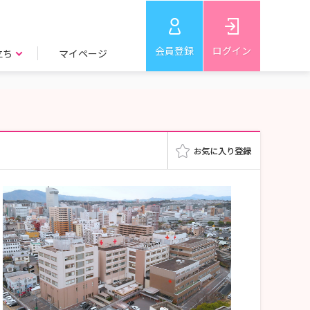
会員登録
ログイン
立ち
マイページ