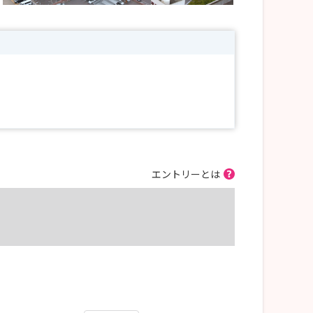
エントリーとは