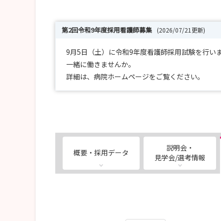
第2回令和9年度採用看護師募集
(2026/07/21更新)
9月5日（土）に令和9年度看護師採用試験を行い
一緒に働きませんか。
詳細は、病院ホームページをご覧ください。
説明会・
概要・採用データ
見学会/選考情報