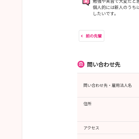
勉強や実習で大変だと
個人的には新人のうち
したいです。
前の先輩
問い合わせ先
問い合わせ先・雇用法人名
住所
アクセス