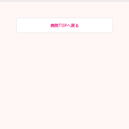
病院TOPへ戻る