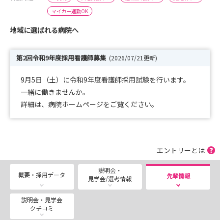
マイカー通勤OK
地域に選ばれる病院へ
第2回令和9年度採用看護師募集
(2026/07/21更新)
9月5日（土）に令和9年度看護師採用試験を行います。
一緒に働きませんか。
詳細は、病院ホームページをご覧ください。
エントリーとは
説明会・
概要・採用データ
先輩情報
見学会/選考情報
説明会・見学会
クチコミ