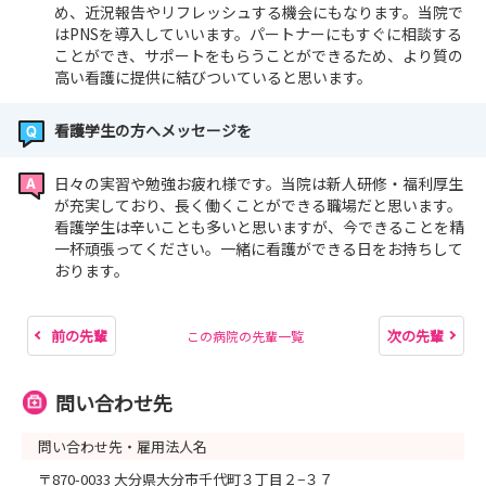
め、近況報告やリフレッシュする機会にもなります。当院で
はPNSを導入していいます。パートナーにもすぐに相談する
ことができ、サポートをもらうことができるため、より質の
高い看護に提供に結びついていると思います。
看護学生の方へメッセージを
日々の実習や勉強お疲れ様です。当院は新人研修・福利厚生
が充実しており、長く働くことができる職場だと思います。
看護学生は辛いことも多いと思いますが、今できることを精
一杯頑張ってください。一緒に看護ができる日をお持ちして
おります。
前の先輩
次の先輩
この病院の先輩一覧
問い合わせ先
問い合わせ先・雇用法人名
〒870-0033 大分県大分市千代町３丁目２−３７