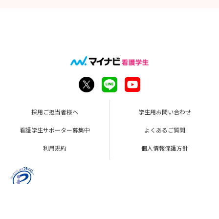
採用ご担当者様へ
学生用お問い合わせ
看護学生サポーター募集中
よくあるご質問
利用規約
個人情報保護方針
Copyright © Mynavi Corporation