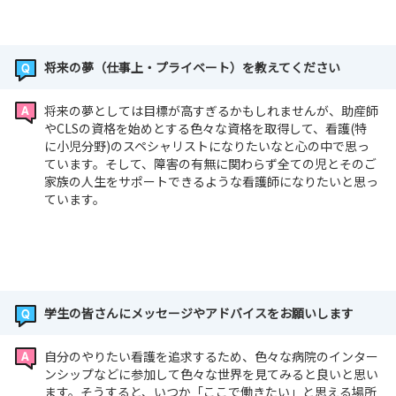
将来の夢（仕事上・プライベート）を教えてください
将来の夢としては目標が高すぎるかもしれませんが、助産師
やCLSの資格を始めとする色々な資格を取得して、看護(特
に小児分野)のスペシャリストになりたいなと心の中で思っ
ています。そして、障害の有無に関わらず全ての児とそのご
家族の人生をサポートできるような看護師になりたいと思っ
ています。
学生の皆さんにメッセージやアドバイスをお願いします
自分のやりたい看護を追求するため、色々な病院のインター
ンシップなどに参加して色々な世界を見てみると良いと思い
ます。そうすると、いつか「ここで働きたい」と思える場所