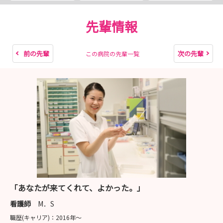
先輩情報
前の先輩
次の先輩
この病院の先輩一覧
「あなたが来てくれて、よかった。」
看護師
M．S
職歴(キャリア)：
2016年〜