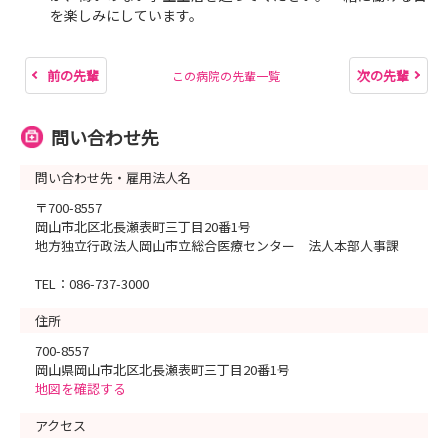
を楽しみにしています。
前の先輩
次の先輩
この病院の先輩一覧
問い合わせ先
問い合わせ先・雇用法人名
〒700-8557
岡山市北区北長瀬表町三丁目20番1号
地方独立行政法人岡山市立総合医療センター 法人本部人事課
TEL：086-737-3000
住所
700-8557
岡山県岡山市北区北長瀬表町三丁目20番1号
地図を確認する
アクセス