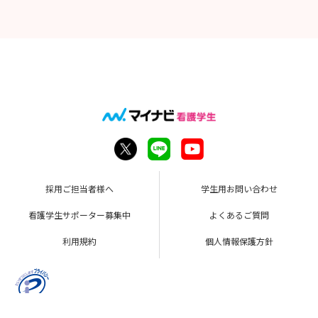
採用ご担当者様へ
学生用お問い合わせ
看護学生サポーター募集中
よくあるご質問
利用規約
個人情報保護方針