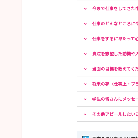
今まで仕事をしてきた
仕事のどんなところに
仕事をするにあたって
貴院を志望した動機や
当面の目標を教えてく
将来の夢（仕事上・プ
学生の皆さんにメッセ
その他アピールしたい