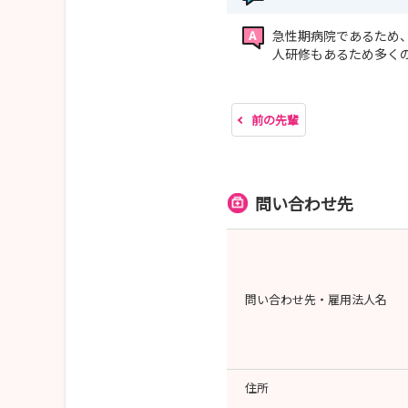
急性期病院であるため
人研修もあるため多く
前の先輩
問い合わせ先
問い合わせ先・雇用法人名
住所