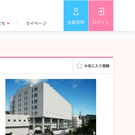
会員登録
ログイン
立ち
マイページ