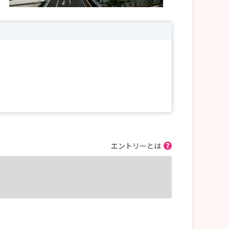
エントリーとは