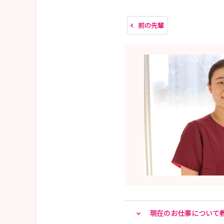
前の先輩
現在のお仕事について