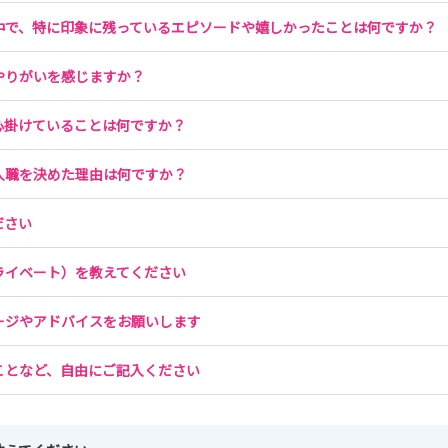
中で、特に印象に残っているエピソードや嬉しかったことは何ですか？
やりがいを感じますか？
心掛けていることは何ですか？
入職を決めた理由は何ですか？
ださい
ライベート）を教えてください
ージやアドバイスをお願いします
ことなど、自由にご記入ください