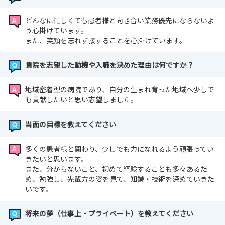
どんなに忙しくても患者様と向き合い業務優先にならないよ
う心掛けています。
また、笑顔を忘れず接することを心掛けています。
貴院を志望した動機や入職を決めた理由は何ですか？
地域密着型の病院であり、自分の生まれ育った地域へ少しで
も貢献したいと思い志望しました。
当面の目標を教えてください
多くの患者様と関わり、少しでも力になれるよう頑張ってい
きたいと思います。
また、分からないこと、初めて経験することも多々あるた
め、勉強し、先輩方の姿を見て、知識・技術を深めていきた
いです。
将来の夢（仕事上・プライベート）を教えてください