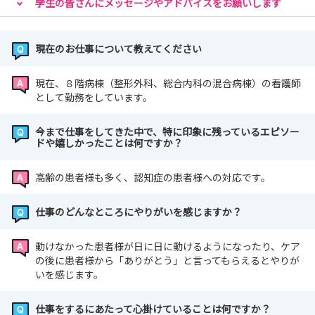
学生の皆さんにメッセージやアドバイスをお願いします
現在のお仕事について教えてください
現在、８階病棟（整形外科、総合内科の混合病棟）の看護師
として勤務をしています。
今まで仕事をしてきた中で、特に印象に残っているエピソー
ドや嬉しかったことは何ですか？
高齢の患者様も多く、認知症の患者様への対応です。
仕事のどんなところにやりがいを感じますか？
動けなかった患者様が日に日に動けるようになったり、ケア
の後に患者様から「ありがとう」と言ってもらえるとやりが
いを感じます。
仕事をするにあたって心掛けていることは何ですか？