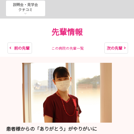
説明会・見学会
クチコミ
先輩情報
前の先輩
次の先輩
この病院の先輩一覧
患者様からの「ありがとう」がやりがいに