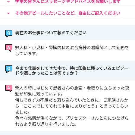
学生の皆さんにメッセージやアドバイスをお願いします
その他アピールしたいことなど、自由にご記入ください
現在のお仕事について教えてください
婦人科・小児科・腎臓内科の混合病棟の看護師として勤務を
しています。
今まで仕事をしてきた中で、特に印象に残っているエピソー
ドや嬉しかったことは何ですか？
新人の時にはじめて患者さんの急変・看取りに立ちあった夜
勤が印象に残っています。
何もできず力不足だと落ち込んでいたときに、ご家族さんか
ら「ここまでしてくれて本当にありがとう」と言ってもらい
ました。
色々な感情が沸くなかで、プリセプターさんと次につなげら
れるよう振り返りを行いました。