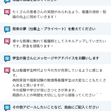
たくさんの患者さんの笑顔がみられるよう、看護の技術・知
識の向上に努めていきます！
将来の夢（仕事上・プライベート）を教えてください
様々な医療に触れて看護師としてスキルアップしていきたい
です。貯金を頑張ります！
学生の皆さんにメッセージやアドバイスをお願いします
私は看護学生時代より今の方が充実しているように感じま
す。
病院実習や国家試験の勉強等看護学生は大変なこともたくさ
んあると思いますが、
今の経験や学びが役に立つときが来ます。
周囲の人との時間を大切にしながら頑張ってください＾＾
その他アピールしたいことなど、自由にご記入ください