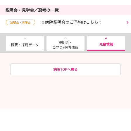
説明会・見学会／選考の一覧
☆病院説明会のご予約はこちら！
説明会・見学会
説明会・
先輩情報
概要・採用データ
見学会/選考情報
病院TOPへ戻る