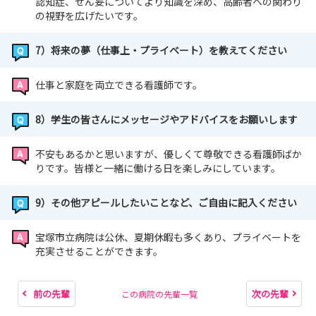
認知症、せん妄についてより知識を深め、高齢者への関わり
の視野を広げたいです。
7）将来の夢（仕事上・プライベート）を教えてください
仕事と家庭を両立できる看護師です。
8）学生の皆さんにメッセージやアドバイスをお願いします
不安もあるかと思いますが、優しくて尊敬できる看護師ばか
りです。皆様と一緒に働ける日を楽しみにしています。
9）その他アピールしたいことなど、ご自由に記入ください
宝塚市立病院は公休、夏期休暇も多くあり、プライベートを
充実させることができます。
前の先輩
次の先輩
この病院の先輩一覧