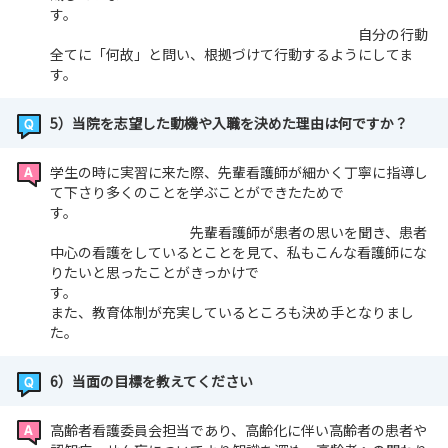
す。
自分の行動
全てに「何故」と問い、根拠づけて行動するようにしてま
す。
5）当院を志望した動機や入職を決めた理由は何ですか？
学生の時に実習に来た際、先輩看護師が細かく丁寧に指導し
て下さり多くのことを学ぶことができたためで
す。
先輩看護師が患者の思いを聞き、患者
中心の看護をしているとことを見て、私もこんな看護師にな
りたいと思ったことがきっかけで
す。
また、教育体制が充実しているところも決め手となりまし
た。
6）当面の目標を教えてください
高齢者看護委員会担当であり、高齢化に伴い高齢者の患者や