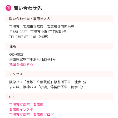
問い合わせ先
問い合わせ先・雇用法人名
宝塚市 宝塚市立病院 看護部採用担当宛
〒665-0827 宝塚市小浜4丁目5番1号
TEL:0797-87-1161（代表）
住所
665-0827
兵庫県宝塚市小浜4丁目5番1号
地図を確認する
アクセス
阪急バス「宝塚市立病院前」停留所下車 徒歩1分
または、阪神バス「小浜」停留所下車 徒歩5分
URL
宝塚市立病院 看護部
看護部インスタ
宝塚市立病院 看護部グログ