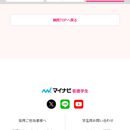
病院TOPへ戻る
採用ご担当者様へ
学生用お問い合わせ