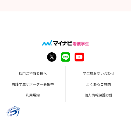
採用ご担当者様へ
学生用お問い合わせ
看護学生サポーター募集中
よくあるご質問
利用規約
個人情報保護方針