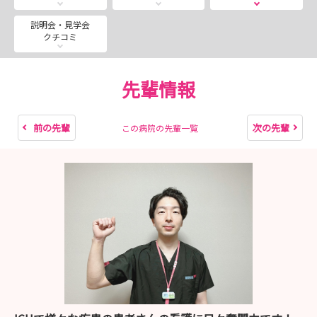
説明会・見学会
クチコミ
先輩情報
前の先輩
次の先輩
この病院の先輩一覧