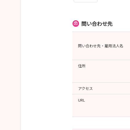
問い合わせ先
問い合わせ先・雇用法人名
住所
アクセス
URL