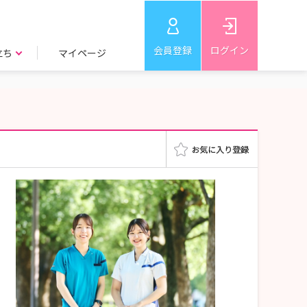
会員登録
ログイン
立ち
マイページ