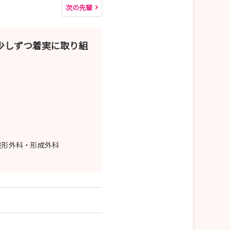
次の先輩
少しずつ着実に取り組
整形外科・形成外科