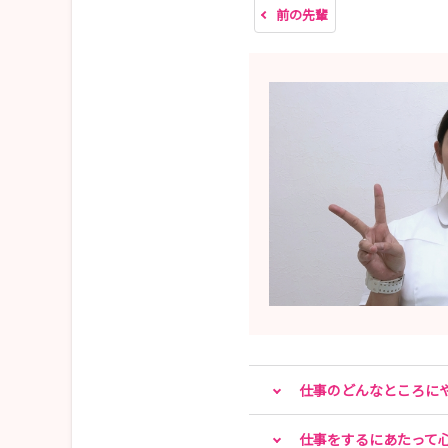
前の先輩
仕事のどんなところに
仕事をするにあたって