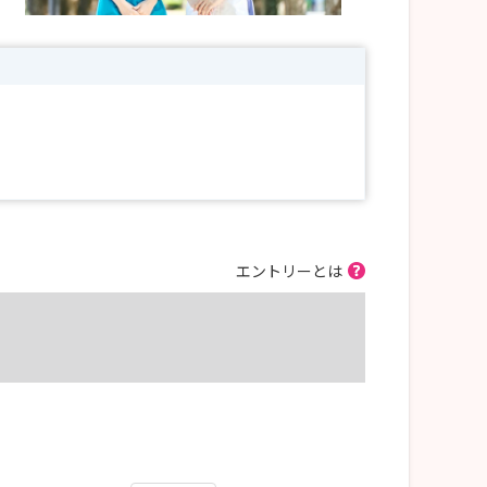
エントリーとは