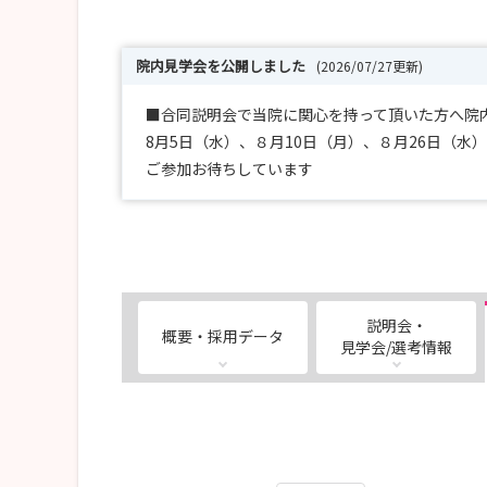
院内見学会を公開しました
(2026/07/27更新)
■合同説明会で当院に関心を持って頂いた方へ院
8月5日（水）、８月10日（月）、８月26日（水）
ご参加お待ちしています
説明会・
概要・採用データ
見学会/選考情報