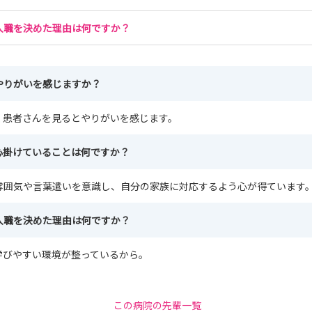
入職を決めた理由は何ですか？
やりがいを感じますか？
く患者さんを見るとやりがいを感じます。
心掛けていることは何ですか？
雰囲気や言葉遣いを意識し、自分の家族に対応するよう心が得ています
入職を決めた理由は何ですか？
学びやすい環境が整っているから。
この病院の先輩一覧