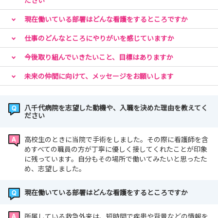
ださい
現在働いている部署はどんな看護をするところですか
仕事のどんなところにやりがいを感じていますか
今後取り組んでいきたいこと、目標はありますか
未来の仲間に向けて、メッセージをお願いします
八千代病院を志望した動機や、入職を決めた理由を教えてく
ださい
高校生のときに当院で手術をしました。その際に看護師を含
めすべての職員の方が丁寧に優しく接してくれたことが印象
に残っています。自分もその場所で働いてみたいと思ったた
め、志望しました。
現在働いている部署はどんな看護をするところですか
所属している救急外来は、短時間で疾患や背景などの情報を