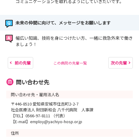
コミュニケーションを取れるようにしていきたいです。
未来の仲間に向けて、メッセージをお願いします
幅広い知識、技術を身につけたい方、一緒に救急外来で働き
ましょう！
前の先輩
次の先輩
この病院の先輩一覧
問い合わせ先
問い合わせ先・雇用法人名
〒446-8510 愛知県安城市住吉町2-2-7
社会医療法人 財団新和会 八千代病院 人事課
【TEL】0566-97-8111 （代表）
【E-mail】employ@yachiyo-hosp.or.jp
住所