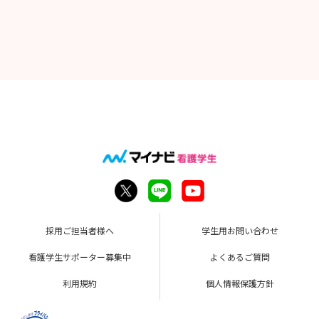
採用ご担当者様へ
学生用お問い合わせ
看護学生サポーター募集中
よくあるご質問
利用規約
個人情報保護方針