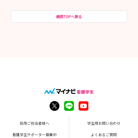
病院TOPへ戻る
採用ご担当者様へ
学生用お問い合わせ
看護学生サポーター募集中
よくあるご質問