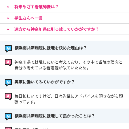
将来めざす看護師像は？
学生さんへ一言
遠方から神奈川県に引っ越していかがですか？
横浜南共済病院に就職を決めた理由は？
神奈川県で就職したいと考えており、その中で当院の理念と
自分の考えている看護観が似ていたため。
実際に働いてみていかがですか？
毎日忙しいですけど、日々先輩にアドバイスを頂きながら頑
張ってます。
横浜南共済病院に就職して良かったことは？