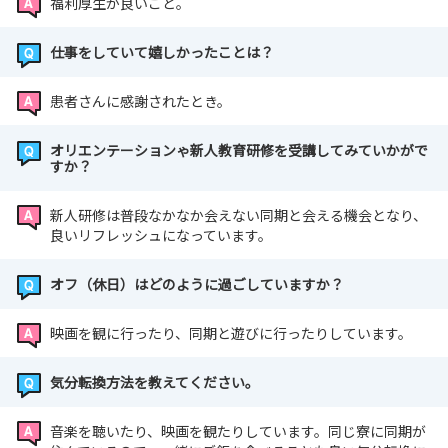
福利厚生が良いこと。
仕事をしていて嬉しかったことは？
患者さんに感謝されたとき。
オリエンテーションゃ新人教育研修を受講してみていかがで
すか？
新人研修は普段なかなか会えない同期と会える機会となり、
良いリフレッシュになっています。
オフ（休日）はどのように過ごしていますか？
映画を観に行ったり、同期と遊びに行ったりしています。
気分転換方法を教えてください。
音楽を聴いたり、映画を観たりしています。同じ寮に同期が