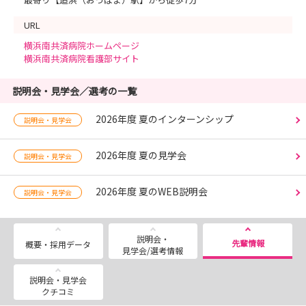
URL
横浜南共済病院ホームページ
横浜南共済病院看護部サイト
説明会・見学会／選考の一覧
2026年度 夏のインターンシップ
説明会・見学会
2026年度 夏の見学会
説明会・見学会
2026年度 夏のWEB説明会
説明会・見学会
説明会・
先輩情報
概要・採用データ
見学会/選考情報
説明会・見学会
クチコミ