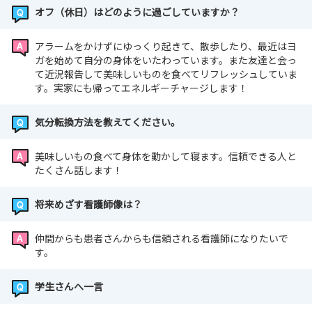
オフ（休日）はどのように過ごしていますか？
アラームをかけずにゆっくり起きて、散歩したり、最近はヨ
ガを始めて自分の身体をいたわっています。また友達と会っ
て近況報告して美味しいものを食べてリフレッシュしていま
す。実家にも帰ってエネルギーチャージします！
気分転換方法を教えてください。
美味しいもの食べて身体を動かして寝ます。信頼できる人と
たくさん話します！
将来めざす看護師像は？
仲間からも患者さんからも信頼される看護師になりたいで
す。
学生さんへ一言