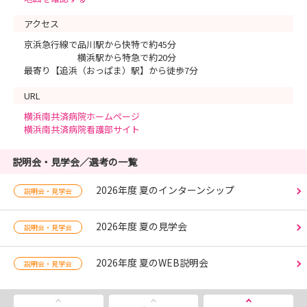
アクセス
京浜急行線で品川駅から快特で約45分
横浜駅から特急で約20分
最寄り【追浜（おっぱま）駅】から徒歩7分
URL
横浜南共済病院ホームページ
横浜南共済病院看護部サイト
説明会・見学会／選考の一覧
2026年度 夏のインターンシップ
説明会・見学会
2026年度 夏の見学会
説明会・見学会
2026年度 夏のWEB説明会
説明会・見学会