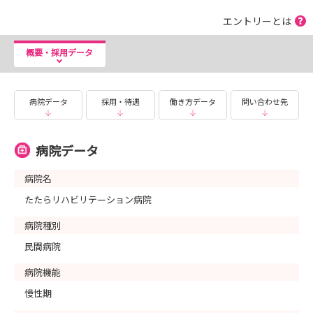
エントリーとは
概要・採用データ
病院データ
採用・待遇
働き方データ
問い合わせ先
病院データ
病院名
たたらリハビリテーション病院
病院種別
民間病院
病院機能
慢性期