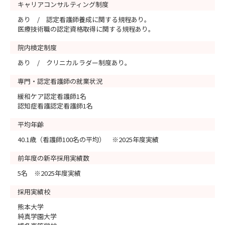
キャリアコンサルティング制度
あり / 認定看護師養成に関する規程あり。
医療技術職の認定資格取得に関する規程あり。
院内検定制度
あり / クリニカルラダー制度あり。
専門・認定看護師の就業状況
緩和ケア認定看護師1名
認知症看護認定看護師1名
平均年齢
40.1歳（看護師100名の平均） ※2025年度実績
前年度の新卒採用実績数
5名 ※2025年度実績
採用実績校
熊本大学
純真学園大学