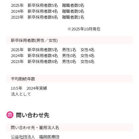
2025年 新卒採用者数5名 離職者数0名
2024年 新卒採用者数4名 離職者数0名
2023年 新卒採用者数6名 離職者数1名
※2025年10月現在
新卒採用者数(男性／女性)
2025年 新卒採用者数5名 男性1名 女性4名
2024年 新卒採用者数4名 男性0名 女性4名
2023年 新卒採用者数6名 男性0名 女性6名
平均勤続年数
10.5年 2024年実績
法人として
問い合わせ先
問い合わせ先・雇用法人名
公益社団法人 福岡医療団