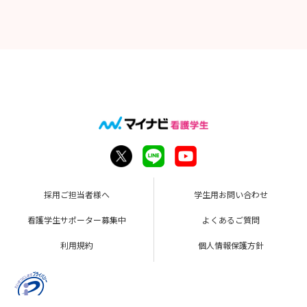
採用ご担当者様へ
学生用お問い合わせ
看護学生サポーター募集中
よくあるご質問
利用規約
個人情報保護方針