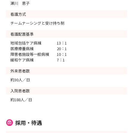
瀬川 恵子
看護方式
チームナーシングと受け持ち制
看護配置基準
地域包括ケア病棟 13：1
医療療養病棟 20：1
障害者施設等一般病棟 10：1
緩和ケア病棟 7：1
外来患者数
約30人／日
入院患者数
約188人／日
採用・待遇