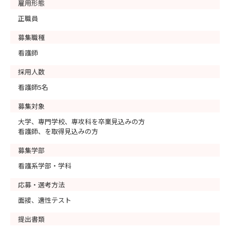
雇用形態
正職員
募集職種
看護師
採用人数
看護師5名
募集対象
大学、専門学校、専攻科を卒業見込みの方
看護師、を取得見込みの方
募集学部
看護系学部・学科
応募・選考方法
面接、適性テスト
提出書類