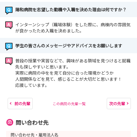
陽和病院を志望した動機や入職を決めた理由は何ですか？
インターンシップ（職場体験）をした際に、病棟内の雰囲気
が良かったため入職を決めました。
学生の皆さんのメッセージやアドバイスをお願いします
普段の授業や実習などで、興味がある領域を見つけると就職
先も探しやすいと思います。
実際に病院の中をを見て自分に合った環境かどうか
人間関係などを見て、感じることが大切だと思います！
応援しています。
前の先輩
次の先輩
この病院の先輩一覧
問い合わせ先
問い合わせ先・雇用法人名