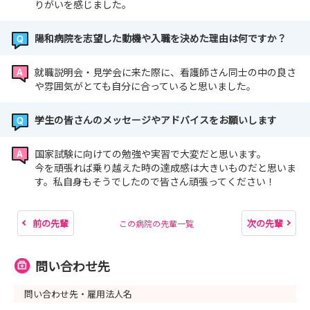
りがいを感じました。
陽和病院を志望した動機や入職を決めた理由は何ですか？
就職説明会・見学会に来た際に、看護師さん同士の中の良さ
や雰囲気がとても自分に合っていると思いました。
学生の皆さんのメッセージやアドバイスをお願いします
国家試験に向けての勉強や実習で大変だと思います。
今を頑張れば乗り越えた時の達成感は大きいものだと思いま
す。私自身もそうでしたので皆さん頑張ってください！
前の先輩
次の先輩
この病院の先輩一覧
問い合わせ先
問い合わせ先・雇用法人名