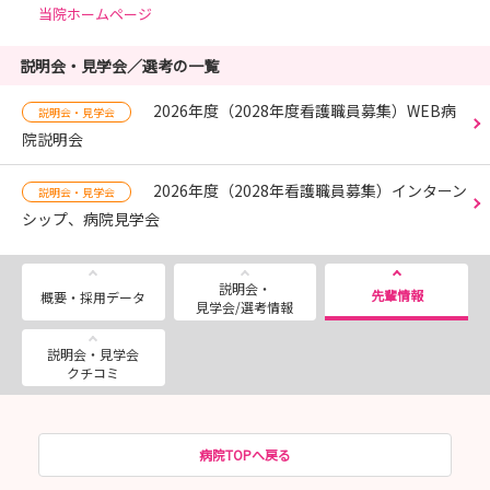
当院ホームページ
説明会・見学会／選考の一覧
2026年度（2028年度看護職員募集）WEB病
説明会・見学会
院説明会
2026年度（2028年看護職員募集）インターン
説明会・見学会
シップ、病院見学会
説明会・
先輩情報
概要・採用データ
見学会/選考情報
説明会・見学会
クチコミ
病院TOPへ戻る