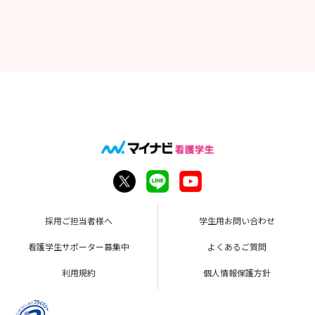
採用ご担当者様へ
学生用お問い合わせ
看護学生サポーター募集中
よくあるご質問
利用規約
個人情報保護方針