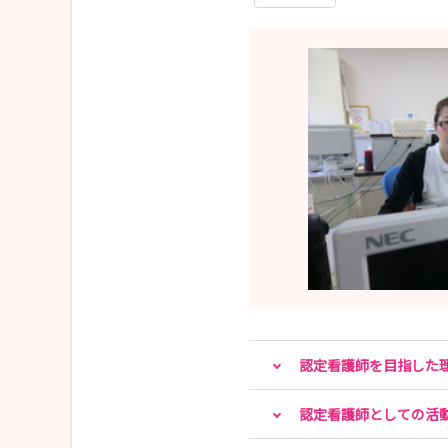
認定看護師を目指した
認定看護師としての活