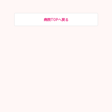
病院TOPへ戻る