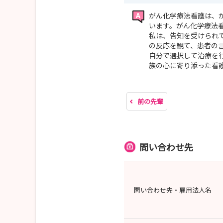
がん化学療法看護は、
います。がん化学療法
私は、告知を受けられ
の反応を観て、患者の
自分で選択して治療を
族の心に寄り添った看
前の先輩
問い合わせ先
問い合わせ先・雇用法人名