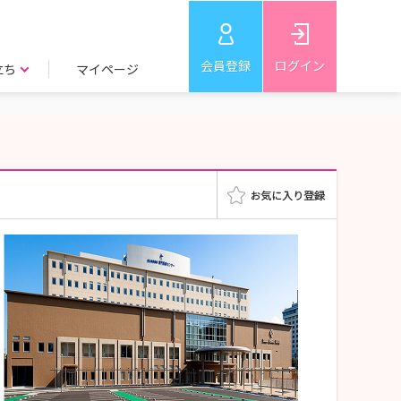
会員登録
ログイン
立ち
マイページ