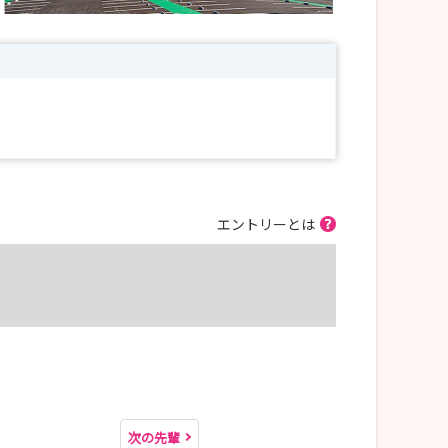
エントリーとは
次の先輩