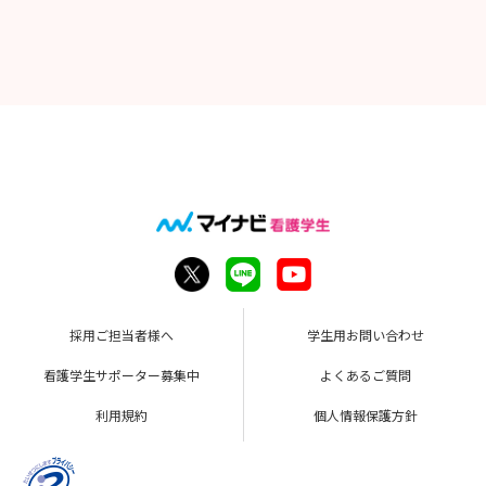
採用ご担当者様へ
学生用お問い合わせ
看護学生サポーター募集中
よくあるご質問
利用規約
個人情報保護方針