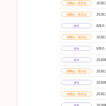
202
説明会・見学会
202
説明会・見学会
8月の
選考
202
説明会・見学会
9月の
選考
202
選考
202
説明会・見学会
202
選考
202
説明会・見学会
202
選考