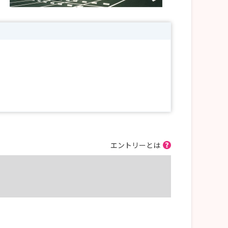
エントリーとは