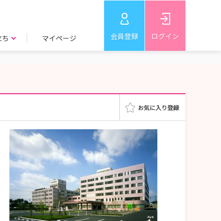
会員登録
ログイン
立ち
マイページ