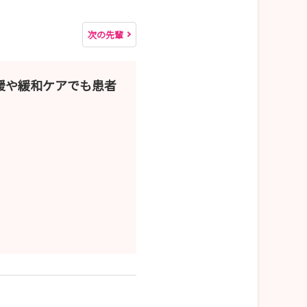
次の先輩
援や緩和ケアでも患者