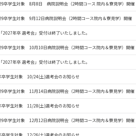
8/29卒学生対象 8月8日 病院説明会（2時間コース 院内＆寮見学）開催
8/29卒学生対象 9月12日病院説明会（2時間コース院内＆寮見学）開催
「2027年卒 選考会」受付は終了いたしました。
8/29卒学生対象 10月10日病院説明会（2時間コース院内＆寮見学）開催
「2027年卒 選考会」受付は終了いたしました。
8年卒学生対象 10/24(土)選考会のお知らせ
8/29卒学生対象 11月14日病院説明会（2時間コース院内＆寮見学）開催
8年卒学生対象 11/28(土)選考会のお知らせ
8/29卒学生対象 12月12日病院説明会（2時間コース院内＆寮見学）開催
8年卒学生対象 12/26(土)選考会のお知らせ