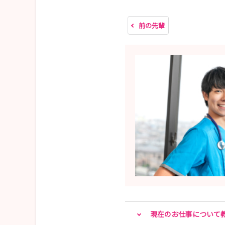
前の先輩
現在のお仕事について