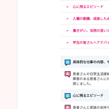
心に残るエピソード
入職の動機、成長した
働きがい、当院の良い
学生の皆さんへアドバ
具体的な仕事の内容、
患者さんの日常生活援
障害のある患者さんに
感じました。
心に残るエピソード
患者さんと家族の気持