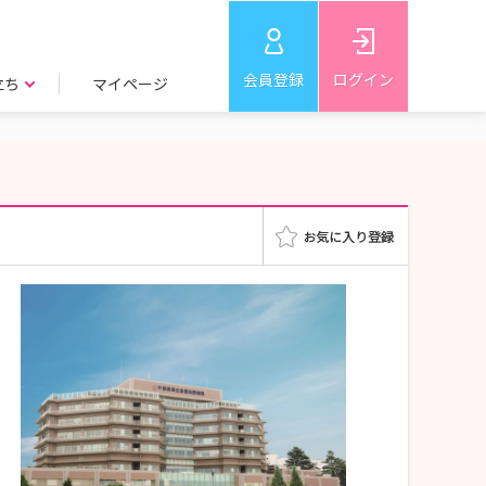
会員登録
ログイン
立ち
マイページ