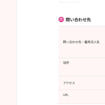
問い合わせ先
問い合わせ先・雇用法人名
住所
アクセス
URL