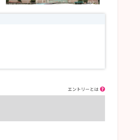
エントリーとは