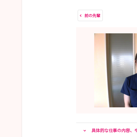
前の先輩
具体的な仕事の内容、