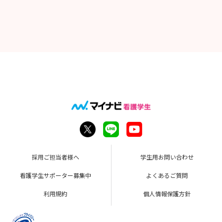
採用ご担当者様へ
学生用お問い合わせ
看護学生サポーター募集中
よくあるご質問
利用規約
個人情報保護方針