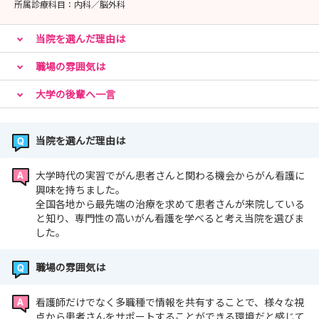
所属診療科目：
内科／脳外科
当院を選んだ理由は
職場の雰囲気は
大学の後輩へ一言
当院を選んだ理由は
大学時代の実習でがん患者さんと関わる機会からがん看護に
興味を持ちました。
全国各地から最先端の治療を求めて患者さんが来院している
と知り、専門性の高いがん看護を学べると考え当院を選びま
した。
職場の雰囲気は
看護師だけでなく多職種で情報を共有することで、様々な視
点から患者さんをサポートすることができる環境だと感じて