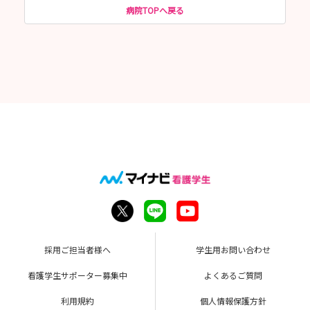
病院TOPへ戻る
採用ご担当者様へ
学生用お問い合わせ
看護学生サポーター募集中
よくあるご質問
利用規約
個人情報保護方針