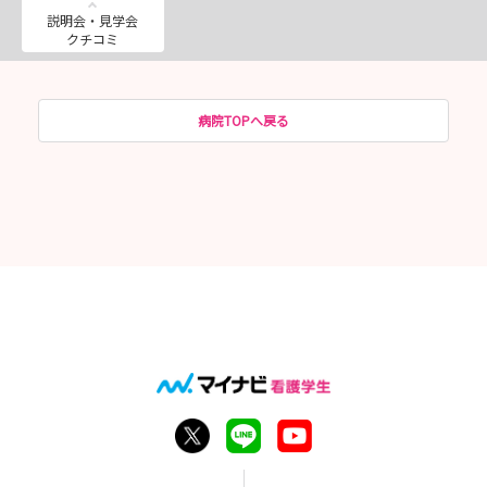
説明会・見学会
クチコミ
病院TOPへ戻る