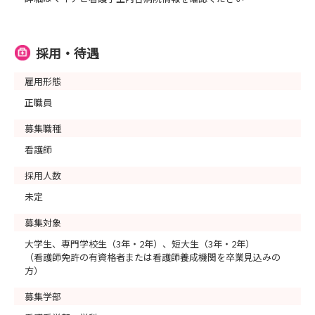
採用・待遇
雇用形態
正職員
募集職種
看護師
採用人数
未定
募集対象
大学生、専門学校生（3年・2年）、短大生（3年・2年）
（看護師免許の有資格者または看護師養成機関を卒業見込みの
方）
募集学部