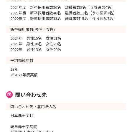
2024年度 新卒採用者数36名 離職者数8名（うち医師4名）
2023年度 新卒採用者数48名 離職者数11名（うち医師7名）
2022年度 新卒採用者数33名 離職者数15名（うち医師7名）
新卒採用者数(男性／女性)
2024年 男性15名 女性21名
2023年 男性20名 女性28名
2022年 男性13名 女性20名
平均勤続年数
13年
※2024年度実績
問い合わせ先
問い合わせ先・雇用法人名
日本赤十字社
岐阜赤十字病院