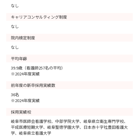
なし
キャリアコンサルティング制度
なし
院内検定制度
なし
平均年齢
39.9歳（看護師257名の平均）
※2024年度実績
前年度の新卒採用実績数
36名
※2024年度実績
採用実績校
岐阜市医師会看護学校、中部学院大学、岐阜県立衛生専門学校、
平成医療短期大学、岐阜聖徳学園大学、日本赤十字社豊田看護大
学、岐阜県立看護大学