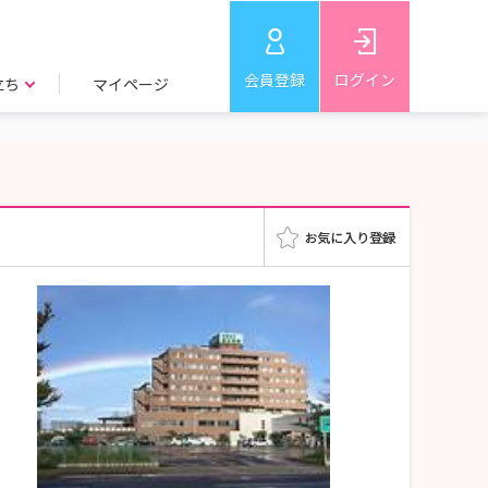
会員登録
ログイン
立ち
マイページ