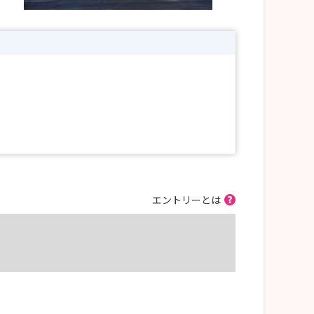
エントリーとは