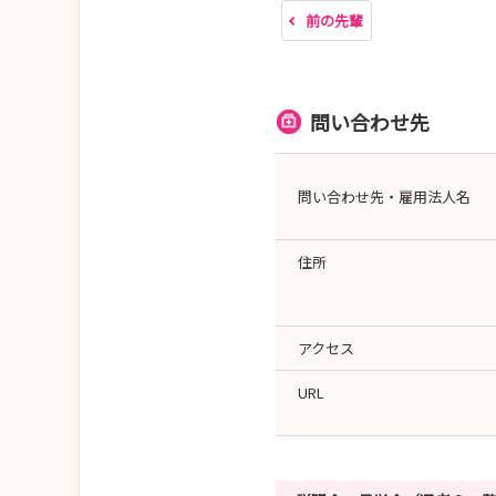
前の先輩
問い合わせ先
問い合わせ先・雇用法人名
住所
アクセス
URL