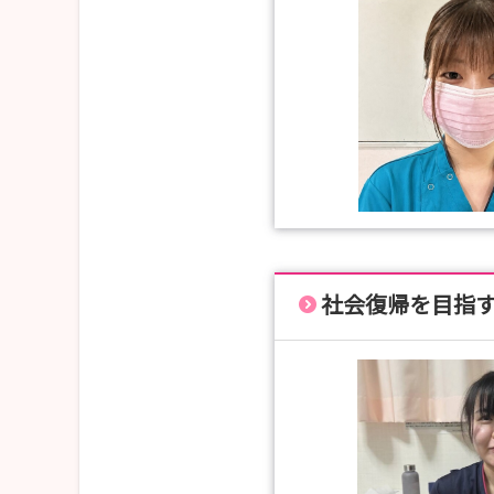
社会復帰を目指