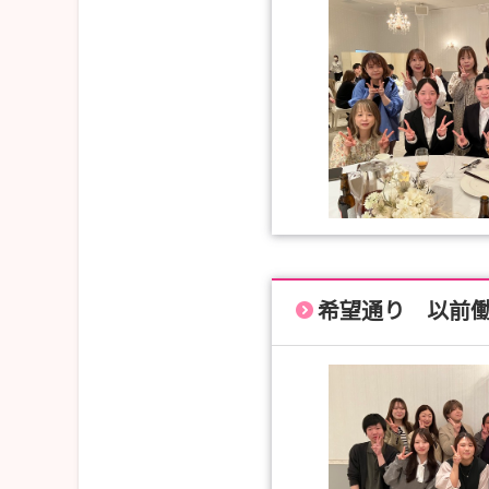
希望通り 以前