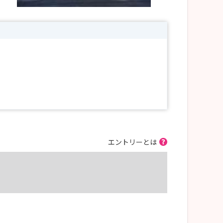
エントリーとは