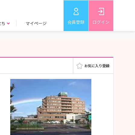
会員登録
ログイン
立ち
マイページ