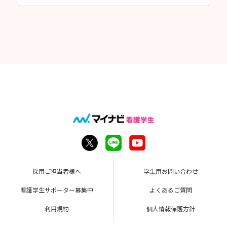
採用ご担当者様へ
学生用お問い合わせ
看護学生サポーター募集中
よくあるご質問
利用規約
個人情報保護方針