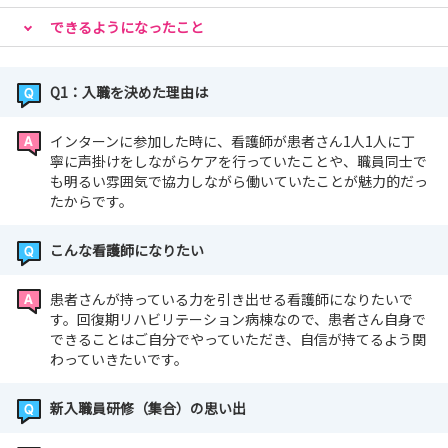
できるようになったこと
Q1：入職を決めた理由は
インターンに参加した時に、看護師が患者さん1人1人に丁
寧に声掛けをしながらケアを行っていたことや、職員同士で
も明るい雰囲気で協力しながら働いていたことが魅力的だっ
たからです。
こんな看護師になりたい
患者さんが持っている力を引き出せる看護師になりたいで
す。回復期リハビリテーション病棟なので、患者さん自身で
できることはご自分でやっていただき、自信が持てるよう関
わっていきたいです。
新入職員研修（集合）の思い出