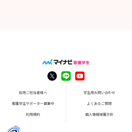
採用ご担当者様へ
学生用お問い合わせ
看護学生サポーター募集中
よくあるご質問
利用規約
個人情報保護方針