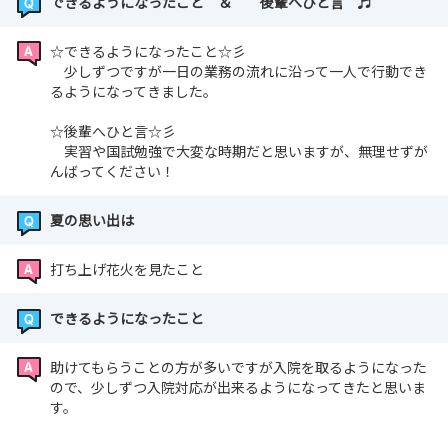
できるようになったこと ＆ 後輩へひと言 ♬
☆できるようになったこと☆彡
少しずつですが一日の業務の流れに沿って一人で行動でき
るようになってきました。
☆後輩へひと言☆彡
実習や国試勉強で大変な時期だと思いますが、無理せずが
んばってください！
夏の思い出は
打ち上げ花火を見たこと
できるようになったこと
助けてもらうことの方が多いですが入院を取るようになった
ので、少しずつ入院対応が出来るようになってきたと思いま
す。