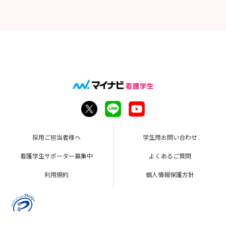
採用ご担当者様へ
学生用お問い合わせ
看護学生サポーター募集中
よくあるご質問
利用規約
個人情報保護方針