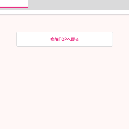
病院TOPへ戻る