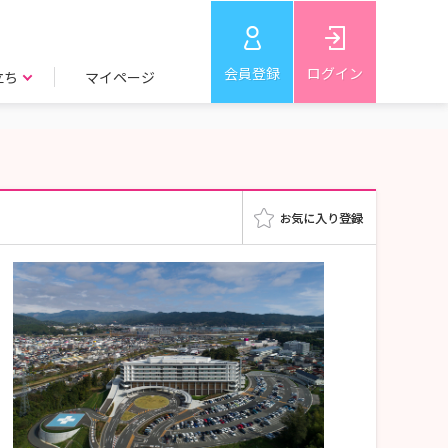
会員登録
ログイン
立ち
マイページ