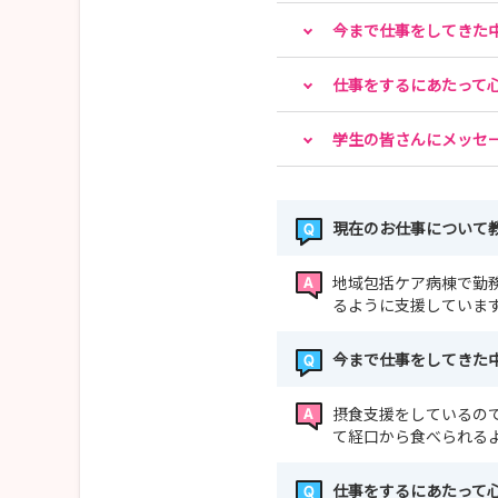
今まで仕事をしてきた
仕事をするにあたって
学生の皆さんにメッセ
現在のお仕事について
地域包括ケア病棟で勤
るように支援していま
今まで仕事をしてきた
摂食支援をしているの
て経口から食べられる
仕事をするにあたって