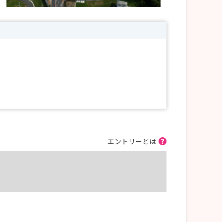
エントリーとは