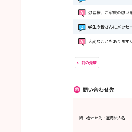
患者様、ご家族の想い
学生の皆さんにメッセ
大変なこともあります
前の先輩
問い合わせ先
問い合わせ先・雇用法人名